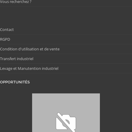
Vous recherchez ?
Contact
RGPD
Condition d'utilisation et de vente
Transfert industriel
Levage et Manutention industriel
OPPORTUNITÉS