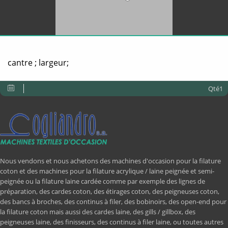
cantre ; largeur;
Qté1
Nous vendons et nous achetons des machines d'occasion pour la filature
coton et des machines pour la filature acrylique / laine peignée et semi-
peignée ou la filature laine cardée comme par exemple des lignes de
préparation, des cardes coton, des étirages coton, des peigneuses coton,
des bancs à broches, des continus à filer, des bobinoirs, des open-end pour
la filature coton mais aussi des cardes laine, des gills / gillbox, des
peigneuses laine, des finisseurs, des continus à filer laine, ou toutes autres