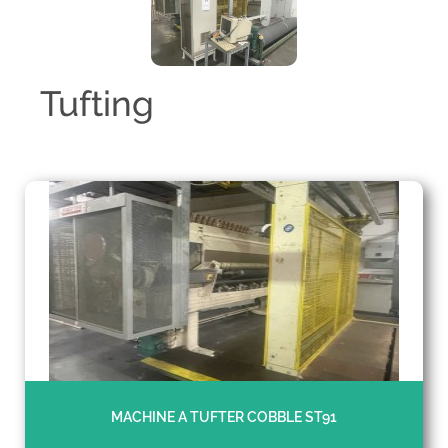
Tufting
MACHINE A TUFTER COBBLE ST91