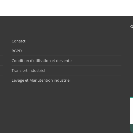
O
Contact
RGPD
Condition d'utilisation et de vente
Transfert industriel
Levage et Manutention industriel