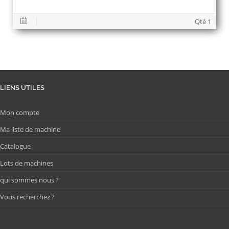
Qté 1
LIENS UTILES
Mon compte
Ma liste de machine
Catalogue
Lots de machines
qui sommes nous ?
Vous recherchez ?