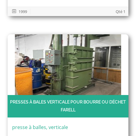
1999
Qté 1
PRESSES À BALES VERTICALE POUR BOURRE OU DÉCHET
FARELL
presse à balles, verticale