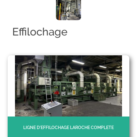
Effilochage
LIGNE D'EFFILOCHAGE LAROCHE COMPLETE