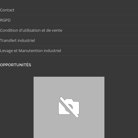
Contact
RGPD
Condition d'utilisation et de vente
Transfert industriel
Levage et Manutention industriel
OPPORTUNITÉS