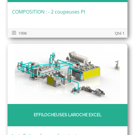
COMPOSITION : - 2 coupeuses PI
1996
Qté 1
EFFILOCHEUSES LAROCHE EXCEL