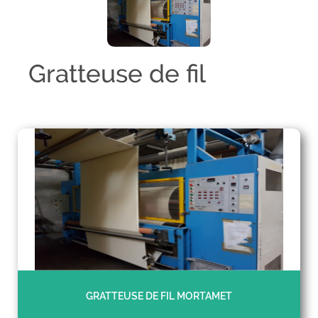
Gratteuse de fil
GRATTEUSE DE FIL MORTAMET