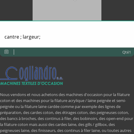
cantre ; largeur;
Qté1
Nous vendons et nous achetons des machines d'occasion pour la filature
coton et des machines pour la filature acrylique / laine peignée et semi-
peignée ou la filature laine cardée comme par exemple des lignes de
préparation, des cardes coton, des étirages coton, des peigneuses coton,
des bancs à broches, des continus à filer, des bobinoirs, des open-end pour
la filature coton mais aussi des cardes laine, des gills / gillbox, des
peigneuses laine, des finisseurs, des continus à filer laine, ou toutes autres