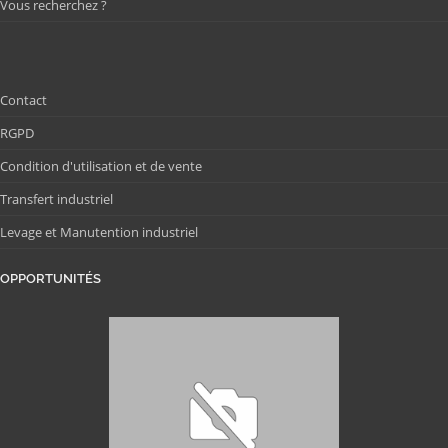
Vous recherchez ?
Contact
RGPD
Condition d'utilisation et de vente
Transfert industriel
Levage et Manutention industriel
OPPORTUNITÉS