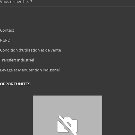
Vous recherchez ?
Contact
RGPD
Condition d'utilisation et de vente
Transfert industriel
Levage et Manutention industriel
OPPORTUNITÉS