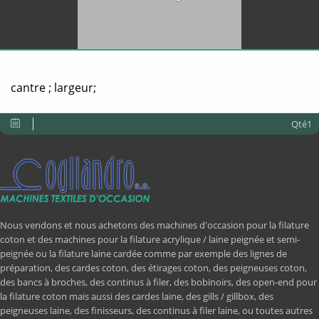
cantre ; largeur;
Qté1
Nous vendons et nous achetons des machines d'occasion pour la filature
coton et des machines pour la filature acrylique / laine peignée et semi-
peignée ou la filature laine cardée comme par exemple des lignes de
préparation, des cardes coton, des étirages coton, des peigneuses coton,
des bancs à broches, des continus à filer, des bobinoirs, des open-end pour
la filature coton mais aussi des cardes laine, des gills / gillbox, des
peigneuses laine, des finisseurs, des continus à filer laine, ou toutes autres