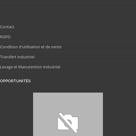
Contact
RGPD
Condition d'utilisation et de vente
Transfert industriel
Levage et Manutention industriel
OPPORTUNITÉS