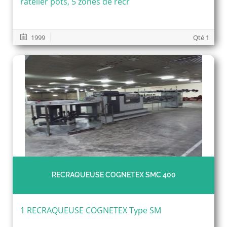
ratelier pots, 5 zones de recr
1999
Qté 1
RECRAQUEUSE COGNETEX SMC 400
1 RECRAQUEUSE COGNETEX Type SM