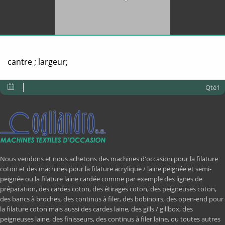
cantre ; largeur;
Qté1
Nous vendons et nous achetons des machines d'occasion pour la filature
coton et des machines pour la filature acrylique / laine peignée et semi-
peignée ou la filature laine cardée comme par exemple des lignes de
préparation, des cardes coton, des étirages coton, des peigneuses coton,
des bancs à broches, des continus à filer, des bobinoirs, des open-end pour
la filature coton mais aussi des cardes laine, des gills / gillbox, des
peigneuses laine, des finisseurs, des continus à filer laine, ou toutes autres