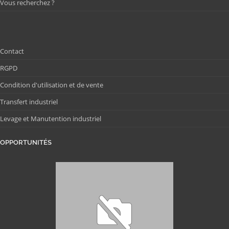
Vous recherchez ?
Contact
RGPD
Condition d'utilisation et de vente
Transfert industriel
Levage et Manutention industriel
OPPORTUNITÉS