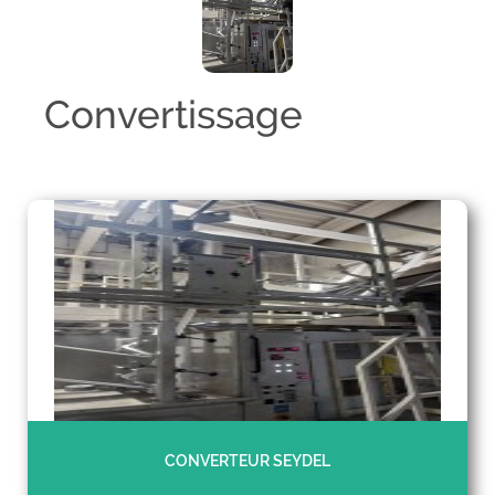
Convertissage
CONVERTEUR SEYDEL