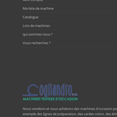
Ma liste de machine
Catalogue
Lots de machines
qui sommes nous ?
Vous recherchez ?
Nous vendons et nous achetons des machines d'occasion pour l
exemple des lignes de préparation, des cardes coton, des étir