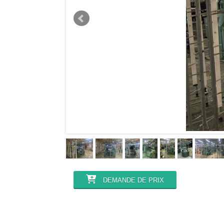
DEMANDE DE PRIX