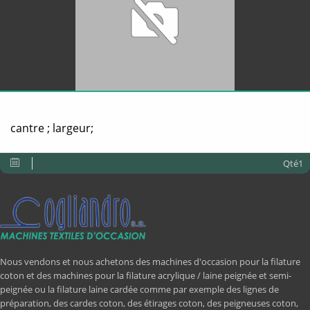
cantre ; largeur;
Qté1
Nous vendons et nous achetons des machines d'occasion pour la filature
coton et des machines pour la filature acrylique / laine peignée et semi-
peignée ou la filature laine cardée comme par exemple des lignes de
préparation, des cardes coton, des étirages coton, des peigneuses coton,