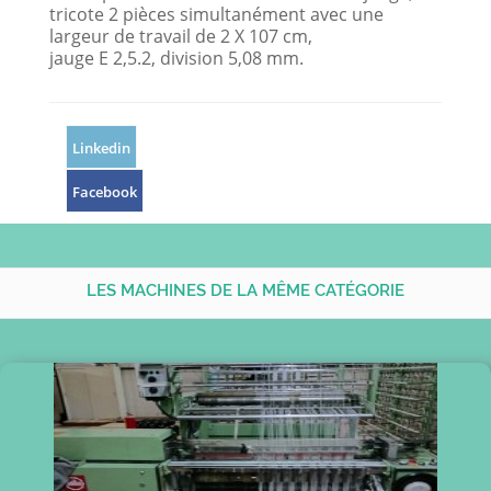
tricote 2 pièces simultanément avec une
largeur de travail de 2 X 107 cm,
jauge E 2,5.2, division 5,08 mm.
Linkedin
Facebook
LES MACHINES DE LA MÊME CATÉGORIE