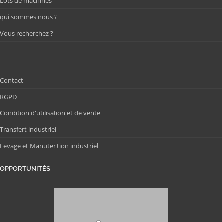
Lots de machines
qui sommes nous ?
Vous recherchez ?
Contact
RGPD
Condition d'utilisation et de vente
Transfert industriel
Levage et Manutention industriel
OPPORTUNITÉS