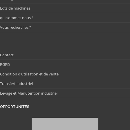
Lots de machines
qui sommes nous ?
Vous recherchez ?
Contact
RGPD
Condition d'utilisation et de vente
Transfert industriel
Levage et Manutention industriel
OPPORTUNITÉS