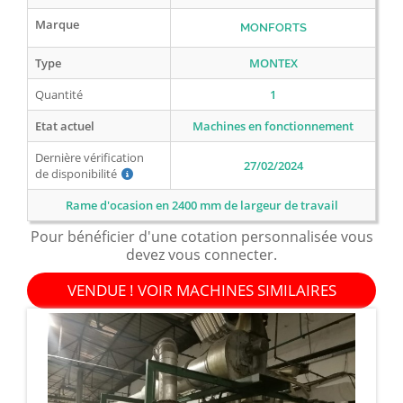
Marque
MONFORTS
Type
MONTEX
Quantité
1
Etat actuel
Machines en fonctionnement
Dernière vérification
27/02/2024
de disponibilité
Rame d'ocasion en 2400 mm de largeur de travail
Pour bénéficier d'une cotation personnalisée vous
devez vous connecter.
VENDUE ! VOIR MACHINES SIMILAIRES