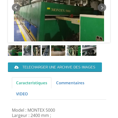
TELECHARGER UNE ARCHIVE DES IMAGES
Caracteristiques
Commentaires
VIDEO
Model : MONTEX 5000
Largeur : 2400 mm ;