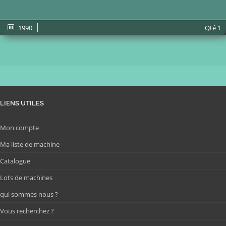
1990
Qté
1
LIENS UTILES
Mon compte
Ma liste de machine
Catalogue
Lots de machines
qui sommes nous ?
Vous recherchez ?