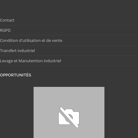
Contact
RGPD
Condition d'utilisation et de vente
Transfert industriel
Levage et Manutention industriel
OPPORTUNITÉS