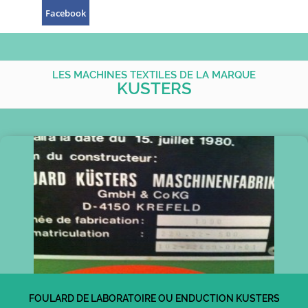
Facebook
LES MACHINES TEXTILES DE LA MARQUE
KUSTERS
FOULARD DE LABORATOIRE OU ENDUCTION KUSTERS