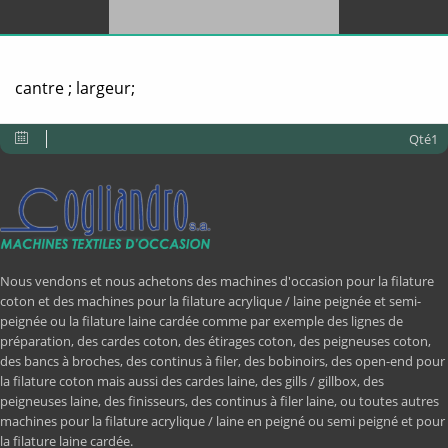
cantre ; largeur;
Qté1
Nous vendons et nous achetons des machines d'occasion pour la filature
coton et des machines pour la filature acrylique / laine peignée et semi-
peignée ou la filature laine cardée comme par exemple des lignes de
préparation, des cardes coton, des étirages coton, des peigneuses coton,
des bancs à broches, des continus à filer, des bobinoirs, des open-end pour
la filature coton mais aussi des cardes laine, des gills / gillbox, des
peigneuses laine, des finisseurs, des continus à filer laine, ou toutes autres
machines pour la filature acrylique / laine en peigné ou semi peigné et pour
la filature laine cardée.