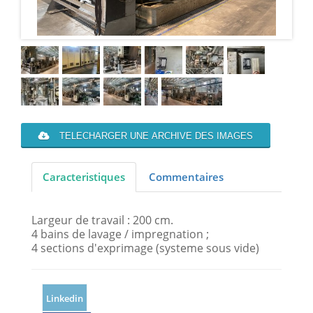
TELECHARGER UNE ARCHIVE DES IMAGES
Caracteristiques
Commentaires
Largeur de travail : 200 cm.
4 bains de lavage / impregnation ;
4 sections d'exprimage (systeme sous vide)
Linkedin