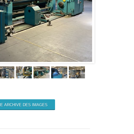
E ARCHIVE DES IMAGES