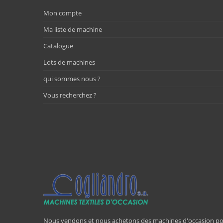
Mon compte
Ma liste de machine
Catalogue
Lots de machines
qui sommes nous ?
Vous recherchez ?
Nous vendons et nous achetons des machines d'occasion pour l