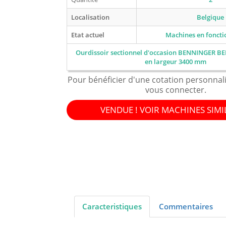
Localisation
Belgique
Etat actuel
Machines en fonct
Ourdissoir sectionnel d'occasion BENNINGER 
en largeur 3400 mm
Pour bénéficier d'une cotation personnal
vous connecter.
VENDUE ! VOIR MACHINES SIMI
Caracteristiques
Commentaires