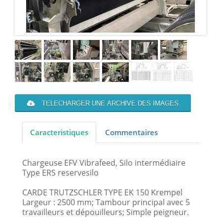
TELECHARGER UNE ARCHIVE DES IMAGES
Caracteristiques
Commentaires
Chargeuse EFV Vibrafeed, Silo intermédiaire
Type ERS reservesilo
CARDE TRUTZSCHLER TYPE EK 150 Krempel
Largeur : 2500 mm; Tambour principal avec 5
travailleurs et dépouilleurs; Simple peigneur.