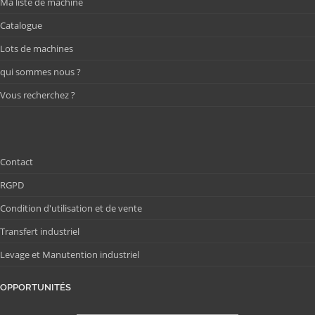
Ma liste de machine
Catalogue
Lots de machines
qui sommes nous ?
Vous recherchez ?
Contact
RGPD
Condition d'utilisation et de vente
Transfert industriel
Levage et Manutention industriel
OPPORTUNITÉS