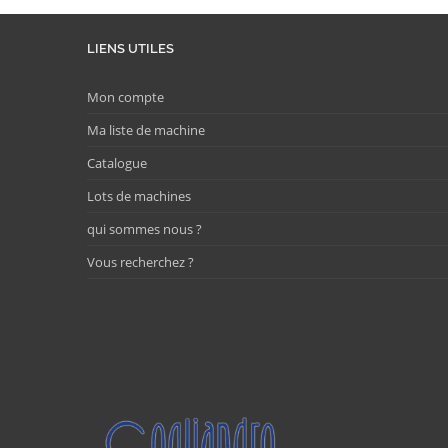
LIENS UTILES
Mon compte
Ma liste de machine
Catalogue
Lots de machines
qui sommes nous ?
Vous recherchez ?