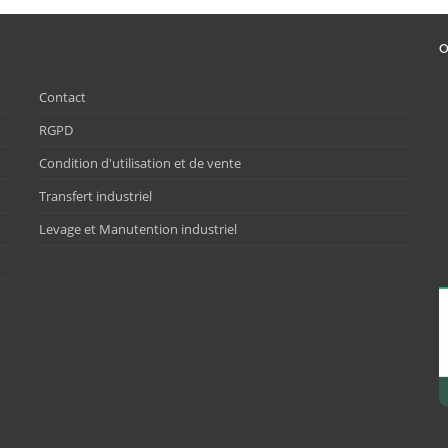
O
Contact
RGPD
Condition d'utilisation et de vente
Transfert industriel
Levage et Manutention industriel