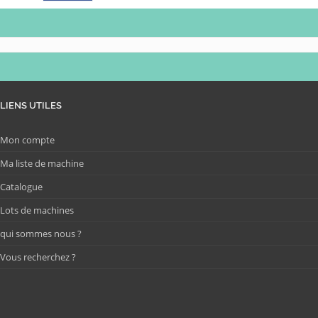
LIENS UTILES
Mon compte
Ma liste de machine
Catalogue
Lots de machines
qui sommes nous ?
Vous recherchez ?