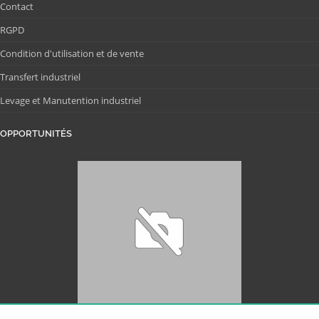
Contact
RGPD
Condition d'utilisation et de vente
Transfert industriel
Levage et Manutention industriel
OPPORTUNITÉS