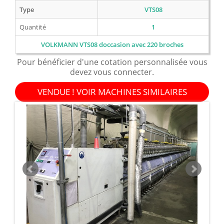
Type
VTS08
Quantité
1
VOLKMANN VTS08 doccasion avec 220 broches
Pour bénéficier d'une cotation personnalisée vous
devez vous connecter.
VENDUE ! VOIR MACHINES SIMILAIRES