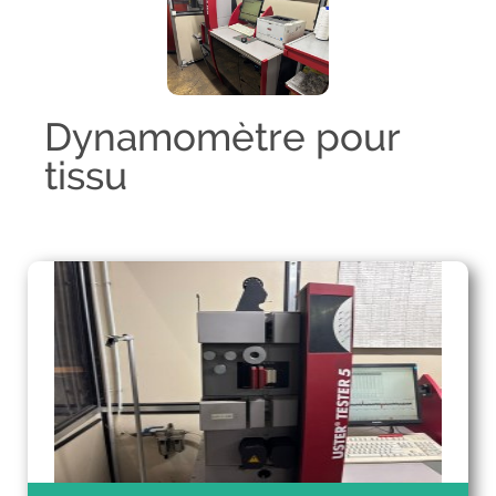
Dynamomètre pour
tissu