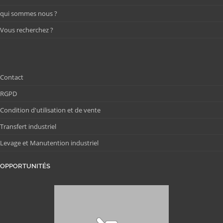
qui sommes nous ?
Vous recherchez ?
Contact
RGPD
Condition d'utilisation et de vente
Transfert industriel
Levage et Manutention industriel
OPPORTUNITÉS