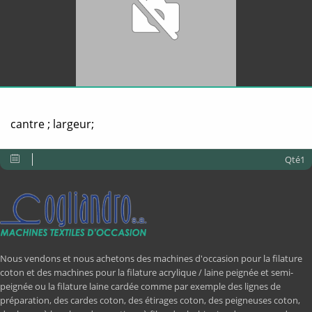
cantre ; largeur;
Qté1
Nous vendons et nous achetons des machines d'occasion pour la filature
coton et des machines pour la filature acrylique / laine peignée et semi-
peignée ou la filature laine cardée comme par exemple des lignes de
préparation, des cardes coton, des étirages coton, des peigneuses coton,