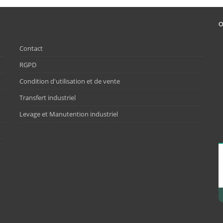
O
Contact
RGPD
Condition d'utilisation et de vente
Transfert industriel
Levage et Manutention industriel