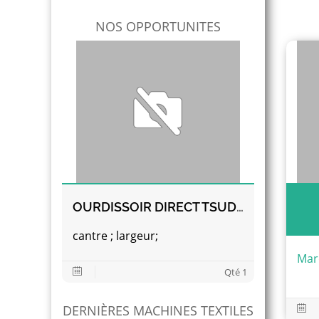
NOS OPPORTUNITES
OURDISSOIR DIRECT TSUDAKOMA
cantre ; largeur;
Mar
Qté 1
DERNIÈRES MACHINES TEXTILES