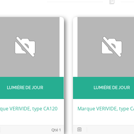
LUMIÈRE DE JOUR
LUMIÈRE DE JOUR
que VERIVIDE, type CA120
Marque VERIVIDE, type 
Qté 1