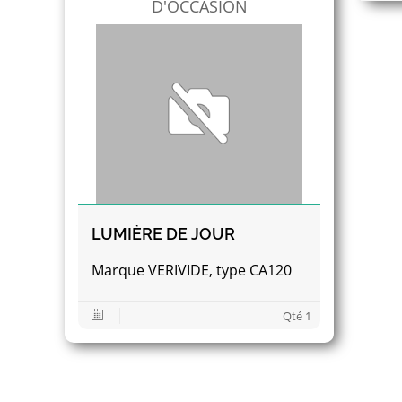
D'OCCASION
LUMIÈRE DE JOUR
Marque VERIVIDE, type CA120
Qté 1