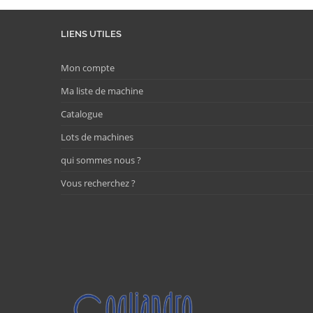
LIENS UTILES
Mon compte
Ma liste de machine
Catalogue
Lots de machines
qui sommes nous ?
Vous recherchez ?