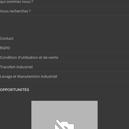
qui sommes nous ?
Vous recherchez ?
Contact
RGPD
Condition d'utilisation et de vente
Transfert industriel
Levage et Manutention industriel
OPPORTUNITÉS