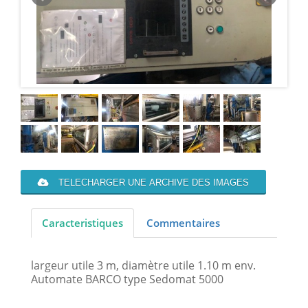
TELECHARGER UNE ARCHIVE DES IMAGES
Caracteristiques
Commentaires
largeur utile 3 m, diamètre utile 1.10 m env.
Automate BARCO type Sedomat 5000