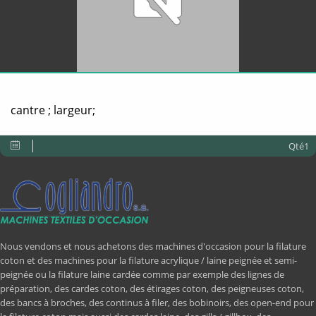
cantre ; largeur;
Qté1
Nous vendons et nous achetons des machines d'occasion pour la filature
coton et des machines pour la filature acrylique / laine peignée et semi-
peignée ou la filature laine cardée comme par exemple des lignes de
préparation, des cardes coton, des étirages coton, des peigneuses coton,
des bancs à broches, des continus à filer, des bobinoirs, des open-end pour