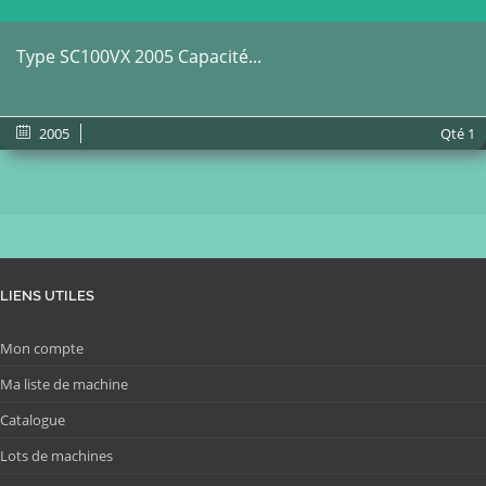
Type SC100VX 2005 Capacité...
2005
Qté
1
LIENS UTILES
Mon compte
Ma liste de machine
Catalogue
Lots de machines