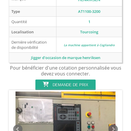
Type
AT1100-3200
Quantité
1
Localisation
Tourcoing
Dernière vérification
La machine appartient à Cogliandro
de disponibilité
Jigger d'occasion de marque henriksen
Pour bénéficier d'une cotation personnalisée vous
devez vous connecter.
DEMANDE DE PRIX