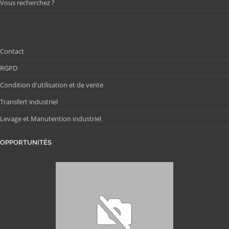
Vous recherchez ?
Contact
RGPD
Condition d'utilisation et de vente
Transfert industriel
Levage et Manutention industriel
OPPORTUNITÉS