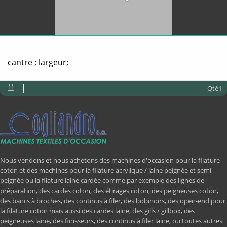
cantre ; largeur;
Qté1
Nous vendons et nous achetons des machines d'occasion pour la filature
coton et des machines pour la filature acrylique / laine peignée et semi-
peignée ou la filature laine cardée comme par exemple des lignes de
préparation, des cardes coton, des étirages coton, des peigneuses coton,
des bancs à broches, des continus à filer, des bobinoirs, des open-end pour
la filature coton mais aussi des cardes laine, des gills / gillbox, des
peigneuses laine, des finisseurs, des continus à filer laine, ou toutes autres