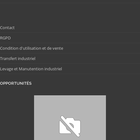
Contact
RGPD
Condition d'utilisation et de vente
Transfert industriel
Levage et Manutention industriel
OPPORTUNITÉS