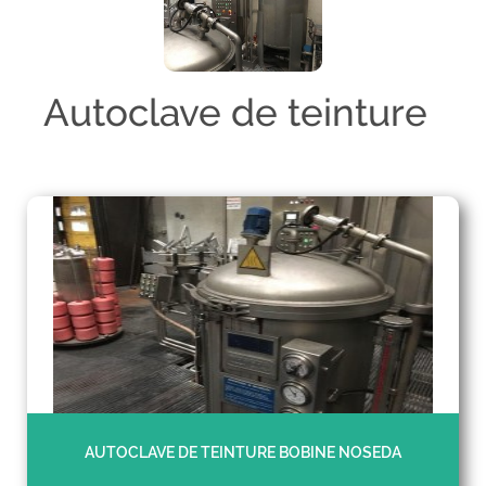
Autoclave de teinture
AUTOCLAVE DE TEINTURE BOBINE NOSEDA