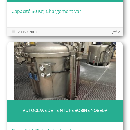
Capacité 50 Kg; Chargement var
2005 / 2007
Qté 2
AUTOCLAVE DE TEINTURE BOBINE NOSEDA