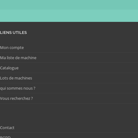
LIENS UTILES
Mon compte
Ma liste de machine
Catalogue
Lots de machines
qui sommes nous ?
Vous recherchez ?
Contact
RGPD