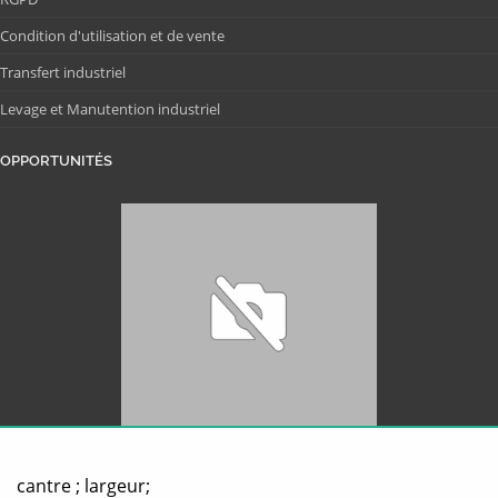
Condition d'utilisation et de vente
Transfert industriel
Levage et Manutention industriel
OPPORTUNITÉS
cantre ; largeur;