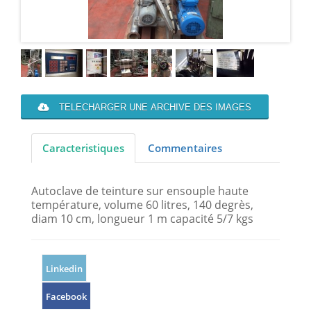
TELECHARGER UNE ARCHIVE DES IMAGES
Caracteristiques
Commentaires
Autoclave de teinture sur ensouple haute
température, volume 60 litres, 140 degrès,
diam 10 cm, longueur 1 m capacité 5/7 kgs
Linkedin
Facebook