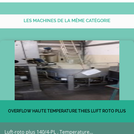
LES MACHINES DE LA MÊME CATÉGORIE
OVERFLOW HAUTE TEMPERATURE THIES LUFT ROTO PLUS
Luft-roto plus 140/4-PL . Temperature...