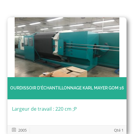
OURDISSOIR D'ÉCHANTILLONNAGE KARL MAYER GOM 16
Largeur de travail : 220 cm ;P
2005
Qté 1