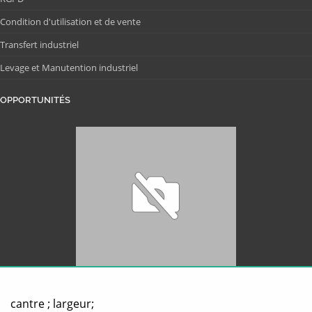
Condition d'utilisation et de vente
Transfert industriel
Levage et Manutention industriel
OPPORTUNITÉS
cantre ; largeur;