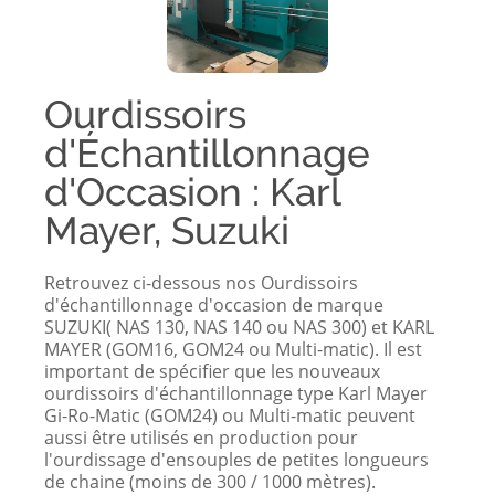
Ourdissoirs
d'Échantillonnage
d'Occasion : Karl
Mayer, Suzuki
Retrouvez ci-dessous nos Ourdissoirs
d'échantillonnage d'occasion de marque
SUZUKI( NAS 130, NAS 140 ou NAS 300) et KARL
MAYER (GOM16, GOM24 ou Multi-matic). Il est
important de spécifier que les nouveaux
ourdissoirs d'échantillonnage type Karl Mayer
Gi-Ro-Matic (GOM24) ou Multi-matic peuvent
aussi être utilisés en production pour
l'ourdissage d'ensouples de petites longueurs
de chaine (moins de 300 / 1000 mètres).