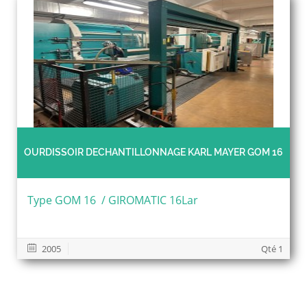
OURDISSOIR DECHANTILLONNAGE KARL MAYER GOM 16
Type GOM 16 / GIROMATIC 16Lar
2005
Qté 1