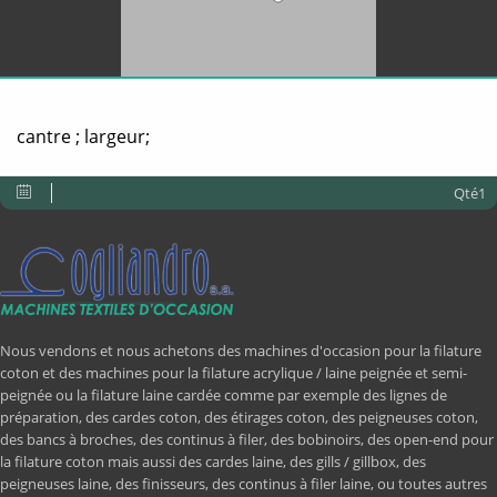
cantre ; largeur;
Qté1
Nous vendons et nous achetons des machines d'occasion pour la filature
coton et des machines pour la filature acrylique / laine peignée et semi-
peignée ou la filature laine cardée comme par exemple des lignes de
préparation, des cardes coton, des étirages coton, des peigneuses coton,
des bancs à broches, des continus à filer, des bobinoirs, des open-end pour
la filature coton mais aussi des cardes laine, des gills / gillbox, des
peigneuses laine, des finisseurs, des continus à filer laine, ou toutes autres