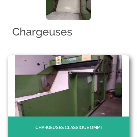
Chargeuses
CHARGEUSES CLASSIQUE OMMI