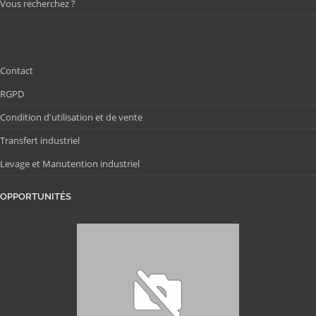
Vous recherchez ?
Contact
RGPD
Condition d'utilisation et de vente
Transfert industriel
Levage et Manutention industriel
OPPORTUNITÉS