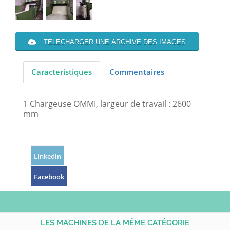
TELECHARGER UNE ARCHIVE DES IMAGES
Caracteristiques
Commentaires
1 Chargeuse OMMI, largeur de travail : 2600
mm
Linkedin
Facebook
LES MACHINES DE LA MÊME CATÉGORIE