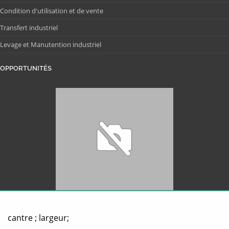
Condition d'utilisation et de vente
Transfert industriel
Levage et Manutention industriel
OPPORTUNITÉS
cantre ; largeur;