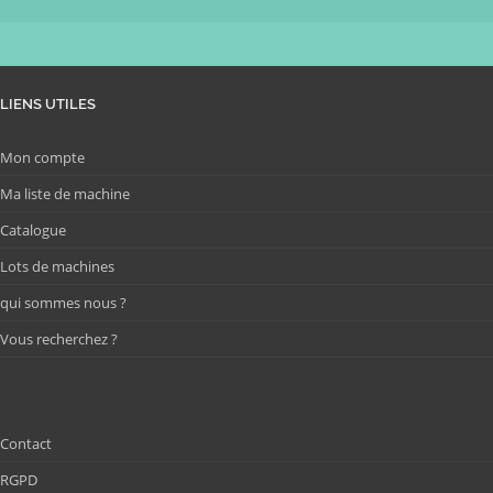
LIENS UTILES
Mon compte
Ma liste de machine
Catalogue
Lots de machines
qui sommes nous ?
Vous recherchez ?
Contact
RGPD