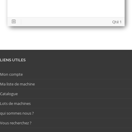
Qté 1
LIENS UTILES
Mon compte
Ma liste de machine
Catalogue
Lots de machines
qui sommes nous ?
Vous recherchez ?