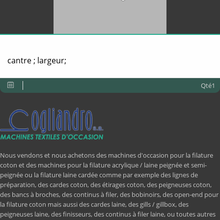
cantre ; largeur;
Qté1
Nous vendons et nous achetons des machines d'occasion pour la filature
coton et des machines pour la filature acrylique / laine peignée et semi-
peignée ou la filature laine cardée comme par exemple des lignes de
préparation, des cardes coton, des étirages coton, des peigneuses coton,
des bancs à broches, des continus à filer, des bobinoirs, des open-end pour
la filature coton mais aussi des cardes laine, des gills / gillbox, des
peigneuses laine, des finisseurs, des continus à filer laine, ou toutes autres