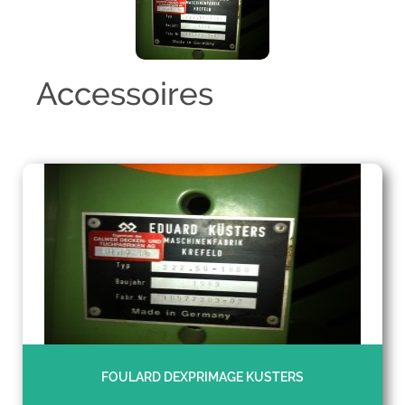
Accessoires
FOULARD DEXPRIMAGE KUSTERS