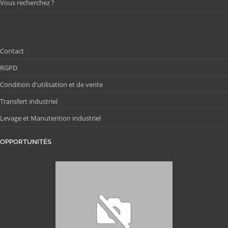
Vous recherchez ?
Contact
RGPD
Condition d'utilisation et de vente
Transfert industriel
Levage et Manutention industriel
OPPORTUNITÉS