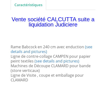
Caractéristiques
Vente société CALCUTTA suite a
liquidation Judiciere
Rame Babcock en 240 cm avec enduction
(see
details and pictures)
Ligne de contre-collage CAMPEN pour papier
peint textiles
(see details and pictures)
Machines de Découpe CLAMARD pour bande
(store verticaux)
Ligne de Visite , coupe et emballage pour
CLAMARD