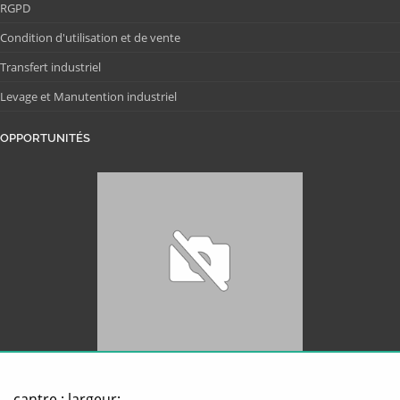
RGPD
Condition d'utilisation et de vente
Transfert industriel
Levage et Manutention industriel
OPPORTUNITÉS
cantre ; largeur;