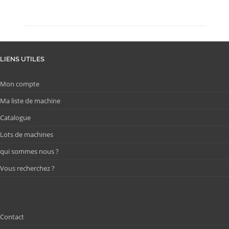
LIENS UTILES
Mon compte
Ma liste de machine
Catalogue
Lots de machines
qui sommes nous ?
Vous recherchez ?
Contact