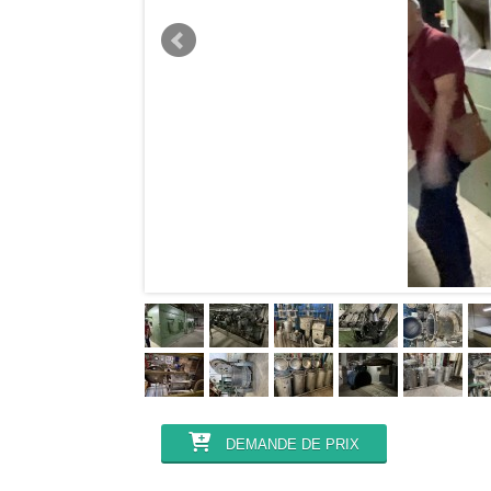
DEMANDE DE PRIX