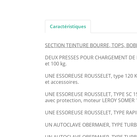
Caractéristiques
SECTION TEINTURE BOURRE, TOPS, BOB
DEUX PRESSES POUR CHARGEMENT DE MATI
et 100 kg.
UNE ESSOREUSE ROUSSELET, type 120 KGA
et accessoires.
UNE ESSOREUSE ROUSSELET, TYPE SC 150
avec protection, moteur LEROY SOMER 
UNE ESSOREUSE ROUSSELET, TYPE RAPIDE
UN AUTOCLAVE OBERMAIER, TYPE TURBOST