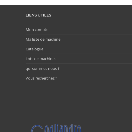
LIENS UTILES
Mon compte
Ma liste de machine
Catalogue
Lots de machines
qui sommes nous ?
Vous recherchez ?