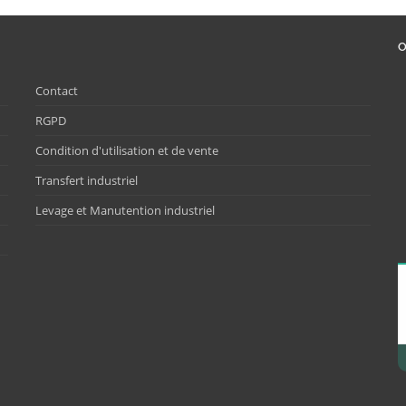
O
Contact
RGPD
Condition d'utilisation et de vente
Transfert industriel
Levage et Manutention industriel