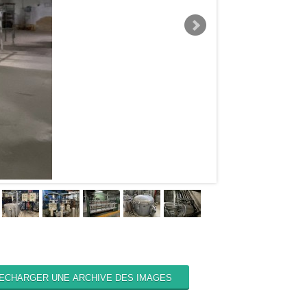
ECHARGER UNE ARCHIVE DES IMAGES