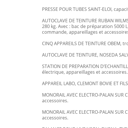
PRESSE POUR TUBES SAINT-ELOI, capacit
AUTOCLAVE DE TEINTURE RUBAN WILMS, nu
280 kg. Avec : bac de préparation 5000 
commande, appareillages et accessoire
CINQ APPAREILS DE TEINTURE OBEM, trois
AUTOCLAVE DE TEINTURE, NOSEDA SALVA
STATION DE PREPARATION D’ECHANTILLO
électrique, appareillages et accessoires.
APPAREIL LABO, CLEMONT BOVIE ET FILS,
MONORAIL AVEC ELECTRO-PALAN SUR CHAR
accessoires.
MONORAIL AVEC ELECTRO-PALAN SUR CHAR
accessoires.