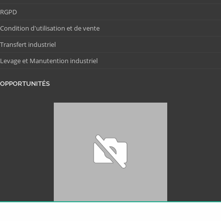
RGPD
Condition d'utilisation et de vente
Transfert industriel
Levage et Manutention industriel
OPPORTUNITÉS