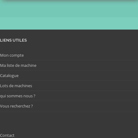
LIENS UTILES
Mon compte
Ma liste de machine
Catalogue
Lots de machines
qui sommes nous ?
Vous recherchez ?
Contact