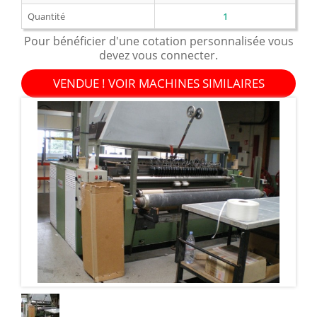
Quantité
1
Pour bénéficier d'une cotation personnalisée vous
devez vous connecter.
VENDUE ! VOIR MACHINES SIMILAIRES