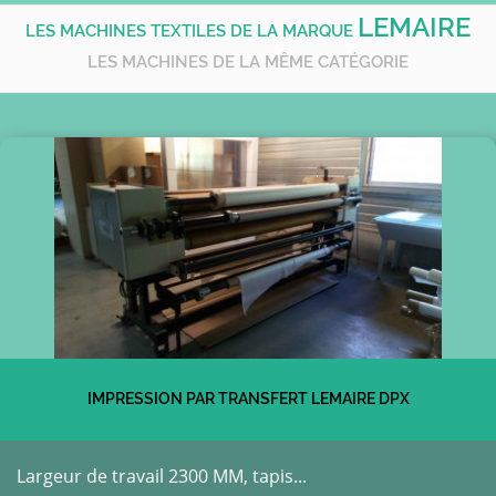
LEMAIRE
LES MACHINES TEXTILES DE LA MARQUE
LES MACHINES DE LA MÊME CATÉGORIE
IMPRESSION PAR TRANSFERT LEMAIRE DPX
Largeur de travail 2300 MM, tapis...