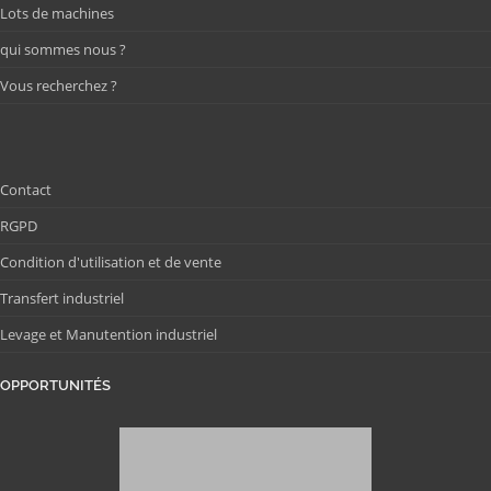
Lots de machines
qui sommes nous ?
Vous recherchez ?
Contact
RGPD
Condition d'utilisation et de vente
Transfert industriel
Levage et Manutention industriel
OPPORTUNITÉS