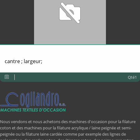
cantre ; largeur;
Qté1
Nous vendons et nous achetons des machines d'occasion pour la filature
coton et des machines pour la filature acrylique / laine peignée et semi-
peignée ou la filature laine cardée comme par exemple des lignes de