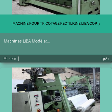
MACHINE POUR TRICOTAGE RECTILIGNE LIBA COP 3
Machines LIBA Modèle:...
1996
Qté
1