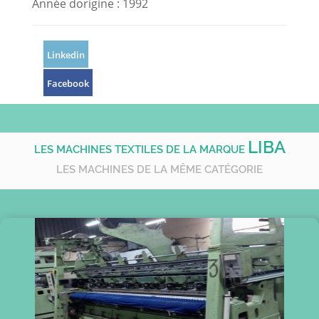
Année dorigine : 1992
Linkedin
Facebook
LIBA
LES MACHINES TEXTILES DE LA MARQUE
LES MACHINES DE LA MÊME CATÉGORIE