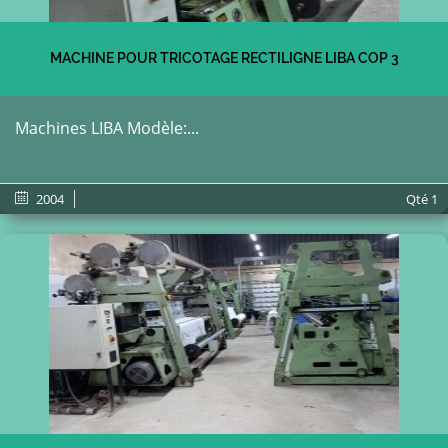
MACHINE POUR TRICOTAGE RECTILIGNE LIBA COP 3
Machines LIBA Modèle:...
2004
Qté
1