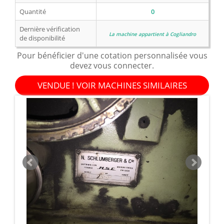
Quantité
0
Dernière vérification
La machine appartient à Cogliandro
de disponibilité
Pour bénéficier d'une cotation personnalisée vous
devez vous connecter.
VENDUE ! VOIR MACHINES SIMILAIRES