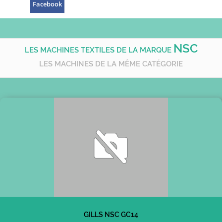
Facebook
NSC
LES MACHINES TEXTILES DE LA MARQUE
LES MACHINES DE LA MÊME CATÉGORIE
GILLS NSC GC14