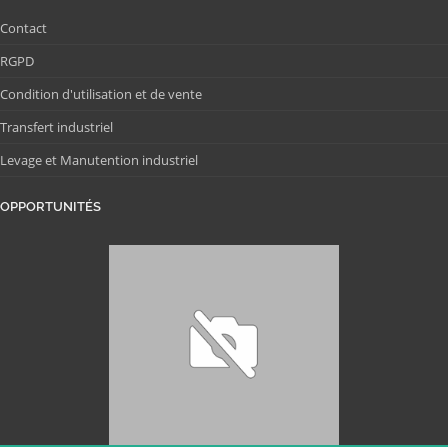
Contact
RGPD
Condition d'utilisation et de vente
Transfert industriel
Levage et Manutention industriel
OPPORTUNITÉS