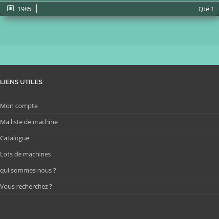
1985
Qté
1
LIENS UTILES
Mon compte
Ma liste de machine
Catalogue
Lots de machines
qui sommes nous ?
Vous recherchez ?