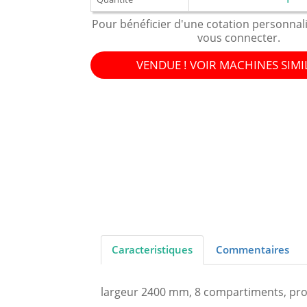
Pour bénéficier d'une cotation personnal
vous connecter.
VENDUE ! VOIR MACHINES SIMI
Caracteristiques
Commentaires
largeur 2400 mm, 8 compartiments, prod