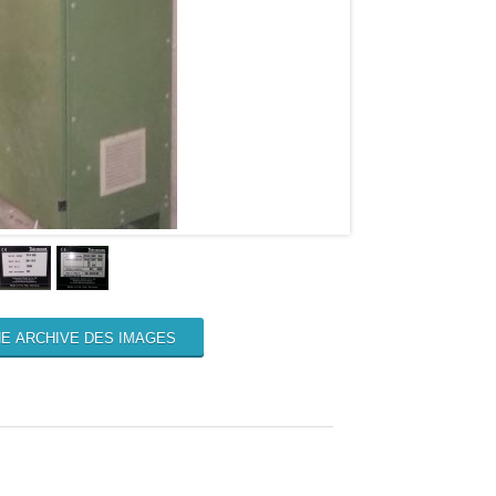
E ARCHIVE DES IMAGES