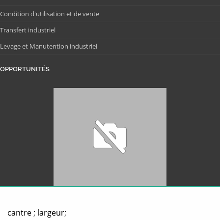
Condition d'utilisation et de vente
Transfert industriel
Levage et Manutention industriel
OPPORTUNITÉS
cantre ; largeur;