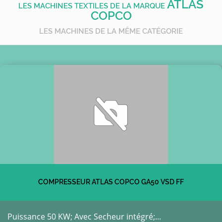
ATLAS
LES MACHINES TEXTILES DE LA MARQUE
COPCO
LES MACHINES DE LA MÊME CATÉGORIE
COMPRESSEUR ATLAS COPCO GA50 VSD FF
Puissance 50 KW; Avec Secheur intégré;...