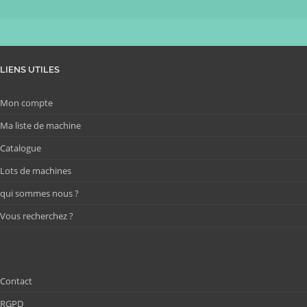
LIENS UTILES
Mon compte
Ma liste de machine
Catalogue
Lots de machines
qui sommes nous ?
Vous recherchez ?
Contact
RGPD