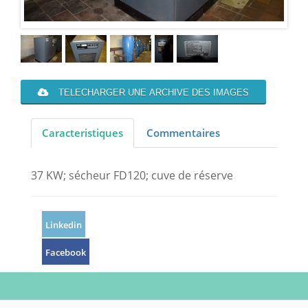
TELECHARGER UNE ARCHIVE DES IMAGES
Caracteristiques
Commentaires
37 KW; sécheur FD120; cuve de réserve
Linkedin
Facebook