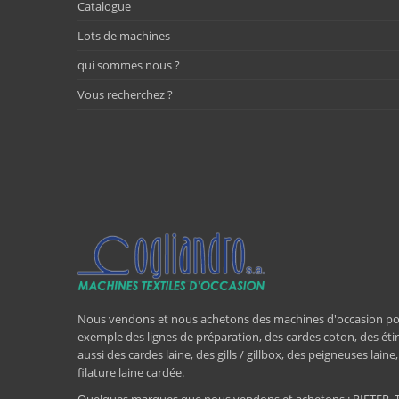
Catalogue
Lots de machines
qui sommes nous ?
Vous recherchez ?
Nous vendons et nous achetons des machines d'occasion pour l
exemple des lignes de préparation, des cardes coton, des étir
aussi des cardes laine, des gills / gillbox, des peigneuses lain
filature laine cardée.