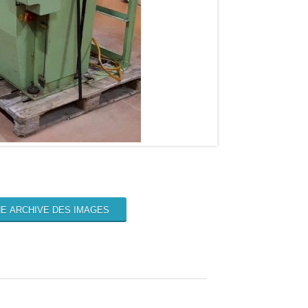
E ARCHIVE DES IMAGES