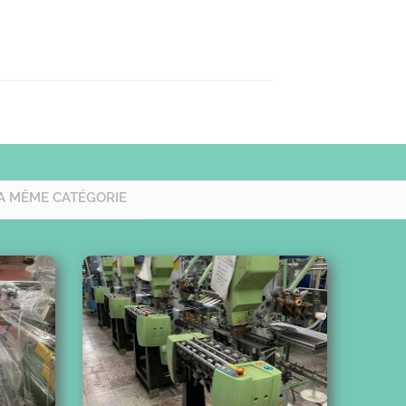
A MÊME CATÉGORIE