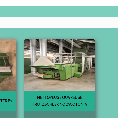
NETTOYEUSE OUVREUSE
TER B1
TRUTZSCHLER NOVACOTONIA