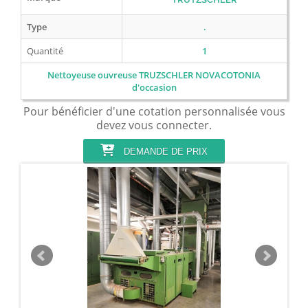
Type
.
Quantité
1
Nettoyeuse ouvreuse TRUZSCHLER NOVACOTONIA
d'occasion
Pour bénéficier d'une cotation personnalisée vous
devez vous connecter.
DEMANDE DE PRIX