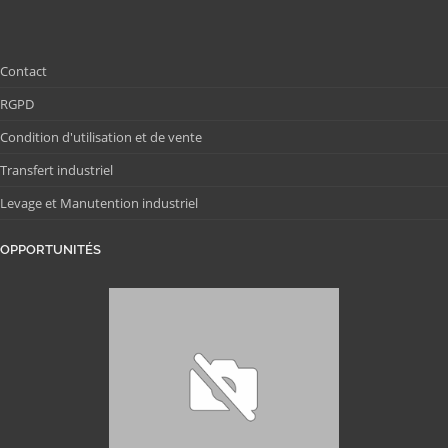
Contact
RGPD
Condition d'utilisation et de vente
Transfert industriel
Levage et Manutention industriel
OPPORTUNITÉS