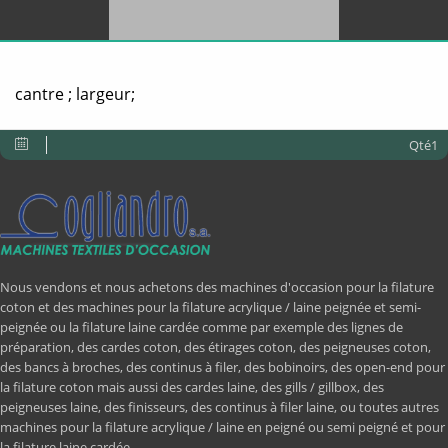
cantre ; largeur;
Qté1
Nous vendons et nous achetons des machines d'occasion pour la filature
coton et des machines pour la filature acrylique / laine peignée et semi-
peignée ou la filature laine cardée comme par exemple des lignes de
préparation, des cardes coton, des étirages coton, des peigneuses coton,
des bancs à broches, des continus à filer, des bobinoirs, des open-end pour
la filature coton mais aussi des cardes laine, des gills / gillbox, des
peigneuses laine, des finisseurs, des continus à filer laine, ou toutes autres
machines pour la filature acrylique / laine en peigné ou semi peigné et pour
la filature laine cardée.