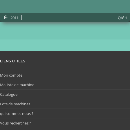
2011
Qté
1
LIENS UTILES
Mon compte
Ma liste de machine
Catalogue
Lots de machines
qui sommes nous ?
Vous recherchez ?