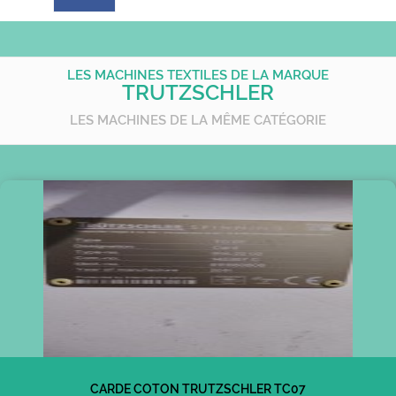
LES MACHINES TEXTILES DE LA MARQUE
TRUTZSCHLER
LES MACHINES DE LA MÊME CATÉGORIE
CARDE COTON TRUTZSCHLER TC07