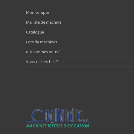
Mon compte
Ma liste de machine
Catalogue
Lots de machines
qui sommes nous ?
Vous recherchez ?