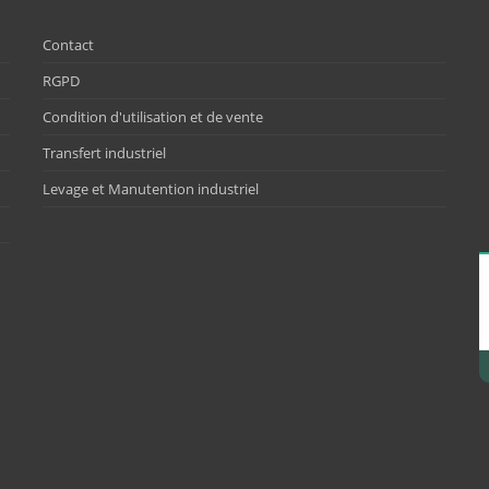
Contact
RGPD
Condition d'utilisation et de vente
Transfert industriel
Levage et Manutention industriel