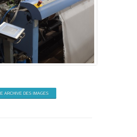
E ARCHIVE DES IMAGES