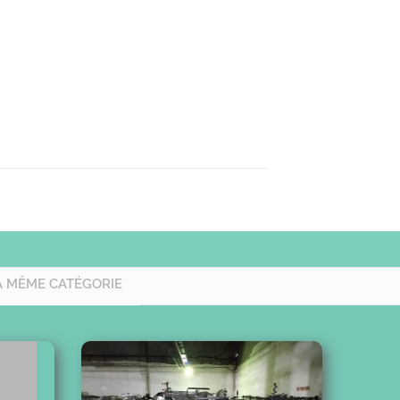
A MÊME CATÉGORIE