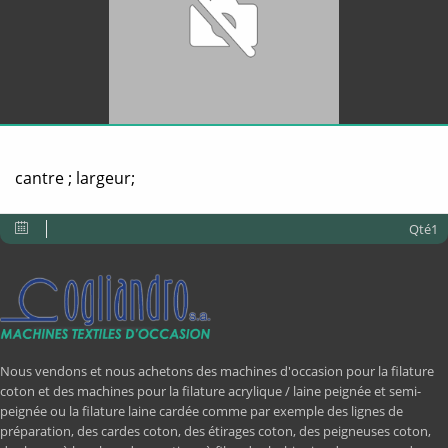
cantre ; largeur;
Qté1
Nous vendons et nous achetons des machines d'occasion pour la filature
coton et des machines pour la filature acrylique / laine peignée et semi-
peignée ou la filature laine cardée comme par exemple des lignes de
préparation, des cardes coton, des étirages coton, des peigneuses coton,