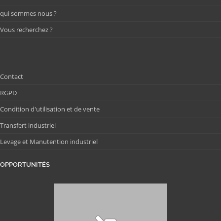
qui sommes nous ?
Vous recherchez ?
Contact
RGPD
Condition d'utilisation et de vente
Transfert industriel
Levage et Manutention industriel
OPPORTUNITÉS