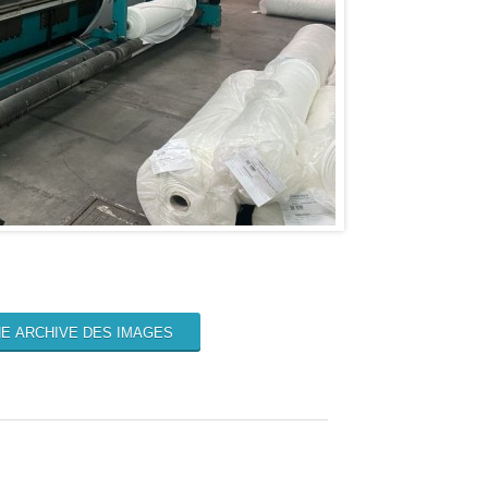
E ARCHIVE DES IMAGES