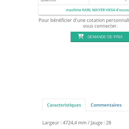
machine KARL MAYER HKS4 d'occas
Pour bénéficier d'une cotation personnal
vous connecter.
DEMANDE DE PRIX
Caracteristiques
Commentaires
Largeur : 4724,4 mm / Jauge : 28