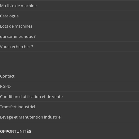
Ma liste de machine
Catalogue
Lots de machines
qui sommes nous ?
Vous recherchez ?
Contact
RGPD
Condition d'utilisation et de vente
Transfert industriel
Levage et Manutention industriel
OPPORTUNITÉS