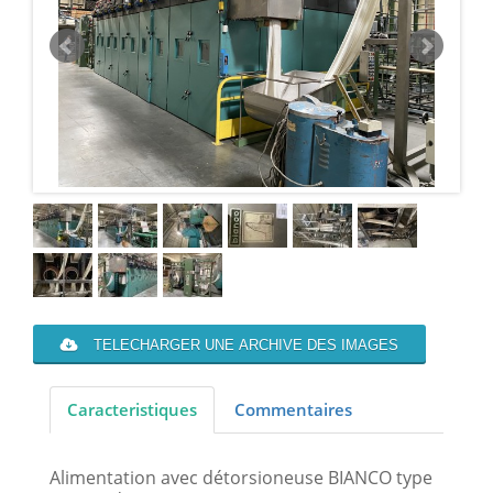
TELECHARGER UNE ARCHIVE DES IMAGES
Caracteristiques
Commentaires
Alimentation avec détorsioneuse BIANCO type