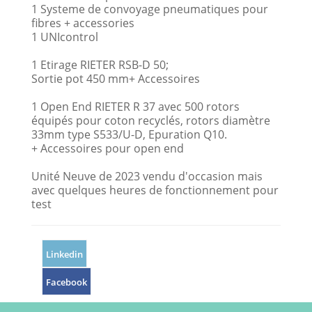
1 Systeme de convoyage pneumatiques pour
fibres + accessories
1 UNIcontrol
1 Etirage RIETER RSB-D 50;
Sortie pot 450 mm+ Accessoires
1 Open End RIETER R 37 avec 500 rotors
équipés pour coton recyclés, rotors diamètre
33mm type S533/U-D, Epuration Q10.
+ Accessoires pour open end
Unité Neuve de 2023 vendu d'occasion mais
avec quelques heures de fonctionnement pour
test
Linkedin
Facebook