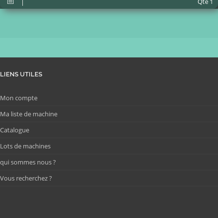
Qté
1
LIENS UTILES
Mon compte
Ma liste de machine
Catalogue
Lots de machines
qui sommes nous ?
Vous recherchez ?