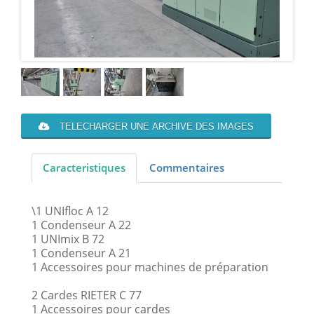
TELECHARGER UNE ARCHIVE DES IMAGES
Caracteristiques
Commentaires
\1 UNIfloc A 12
1 Condenseur A 22
1 UNImix B 72
1 Condenseur A 21
1 Accessoires pour machines de préparation
2 Cardes RIETER C 77
1 Accessoires pour cardes