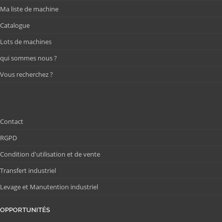
Ma liste de machine
Catalogue
Lots de machines
qui sommes nous ?
Vous recherchez ?
Contact
RGPD
Condition d'utilisation et de vente
Transfert industriel
Levage et Manutention industriel
OPPORTUNITÉS