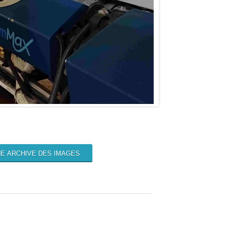
E ARCHIVE DES IMAGES