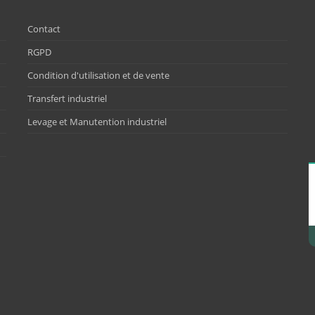
Contact
RGPD
Condition d'utilisation et de vente
Transfert industriel
Levage et Manutention industriel