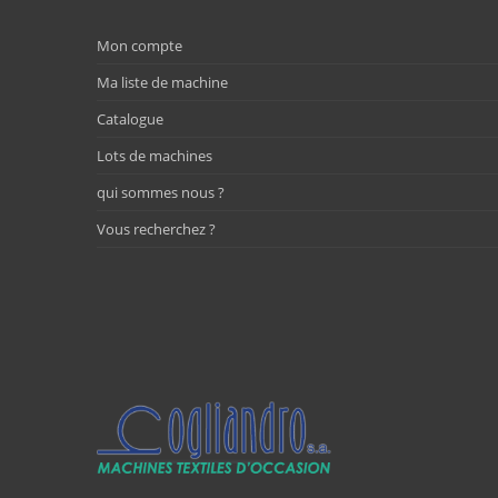
Mon compte
Ma liste de machine
Catalogue
Lots de machines
qui sommes nous ?
Vous recherchez ?