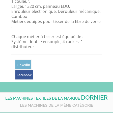
1 couleur,
Largeur 320 cm, panneau EDU,
Enrouleur électronique, Dérouleur mécanique,
Cambox
Métiers équipés pour tisser de la fibre de verre
.
Chaque métier à tisser est équipé de :
Système double ensouple; 4 cadres; 1
distributeur
Linkedin
Facebook
DORNIER
LES MACHINES TEXTILES DE LA MARQUE
LES MACHINES DE LA MÊME CATÉGORIE