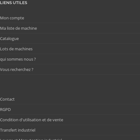
LIENS UTILES
Mon compte
Ma liste de machine
Catalogue
Lots de machines
qui sommes nous ?
Vous recherchez ?
Contact
RGPD
Condition d'utilisation et de vente
Transfert industriel