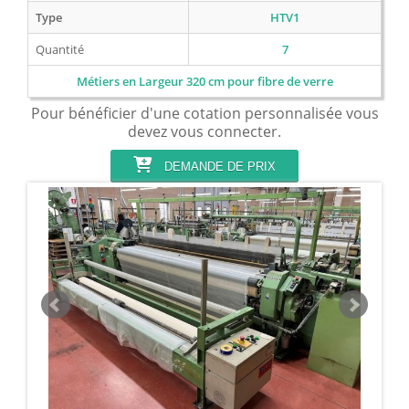
Type
HTV1
Quantité
7
Métiers en Largeur 320 cm pour fibre de verre
Pour bénéficier d'une cotation personnalisée vous
devez vous connecter.
DEMANDE DE PRIX