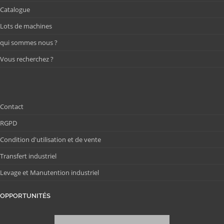
Catalogue
Lots de machines
qui sommes nous ?
Vous recherchez ?
Contact
RGPD
Condition d'utilisation et de vente
Transfert industriel
Levage et Manutention industriel
OPPORTUNITÉS