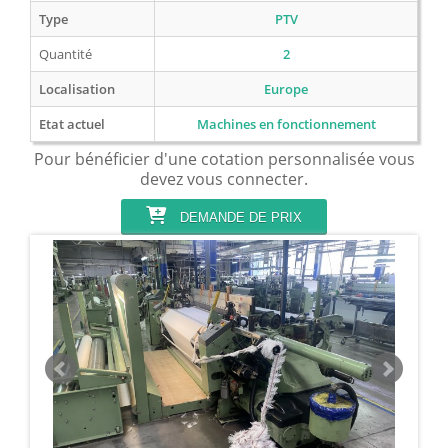
Type
PTV
Quantité
2
Localisation
Europe
Etat actuel
Machines en fonctionnement
Pour bénéficier d'une cotation personnalisée vous
devez vous connecter.
DEMANDE DE PRIX