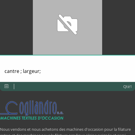
cantre ; largeur;
Qté1
Nous vendons et nous achetons des machines d'occasion pour la filature