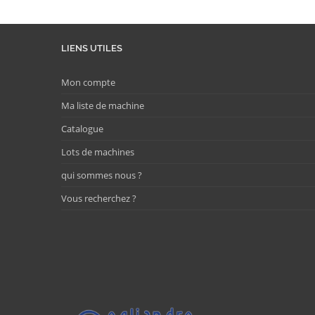
LIENS UTILES
Mon compte
Ma liste de machine
Catalogue
Lots de machines
qui sommes nous ?
Vous recherchez ?