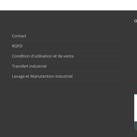
O
Contact
RGPD
Condition d'utilisation et de vente
Transfert industriel
Levage et Manutention industriel