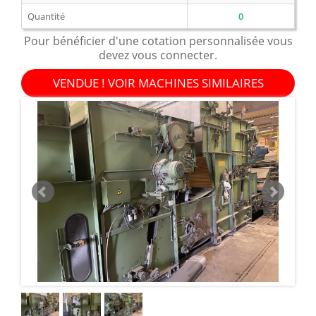
Quantité
0
Pour bénéficier d'une cotation personnalisée vous
devez vous connecter.
VENDUE ! VOIR MACHINES SIMILAIRES