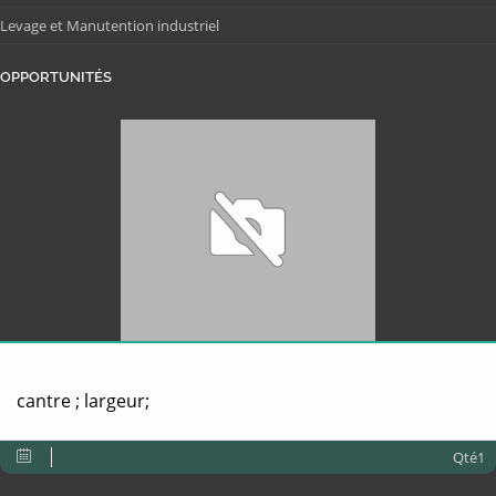
Levage et Manutention industriel
OPPORTUNITÉS
cantre ; largeur;
Qté1