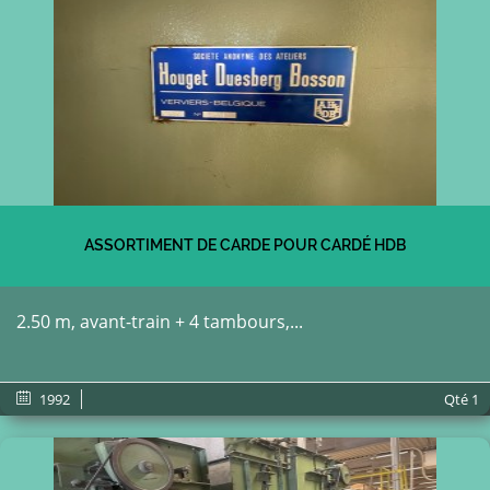
ASSORTIMENT DE CARDE POUR CARDÉ HDB
2.50 m, avant-train + 4 tambours,...
1992
Qté
1