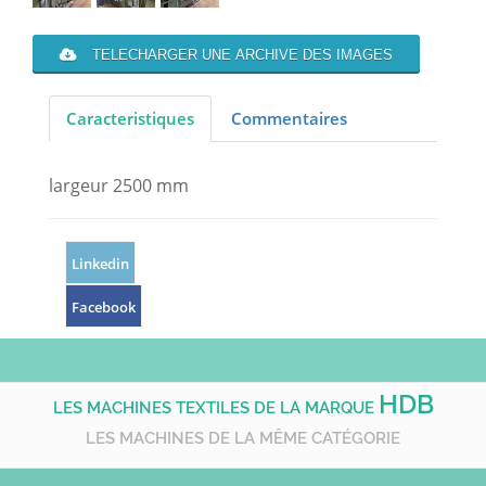
TELECHARGER UNE ARCHIVE DES IMAGES
Caracteristiques
Commentaires
largeur 2500 mm
Linkedin
Facebook
HDB
LES MACHINES TEXTILES DE LA MARQUE
LES MACHINES DE LA MÊME CATÉGORIE