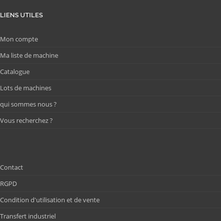
LIENS UTILES
Mon compte
Ma liste de machine
Catalogue
Lots de machines
qui sommes nous ?
Vous recherchez ?
Contact
RGPD
Condition d'utilisation et de vente
Transfert industriel