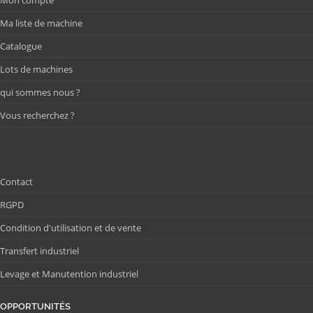
Ma liste de machine
Catalogue
Lots de machines
qui sommes nous ?
Vous recherchez ?
Contact
RGPD
Condition d'utilisation et de vente
Transfert industriel
Levage et Manutention industriel
OPPORTUNITÉS