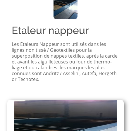
Etaleur nappeur
Les Etaleurs Nappeur sont utilisés dans les
lignes non tissé / Géotextiles pour la
superposition de nappes textiles, après la carde
et avant les aiguilleteuses ou four de thermo-
liage et ou calandres. les marques les plus
connues sont Andritz / Asselin , Autefa, Hergeth
or Tecnotex.