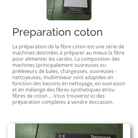
Preparation coton
La préparation de la fibre coton est une série de
machines destinées à préparer au mieux la fibre
pour alimenter les cardes. La composition des
machines (principalement ouvreuses ou
préleveurs de bales, chargeuses, ouvreuses -
nettoyeuses, multimixeur sont adaptées en
fonction des besoins en nettoyage, en ouvraison
et en mélange des fibres synthetiques et/ou
fibres de coton ... Vous trouverez ici des
préparation completes à vendre doccasion.