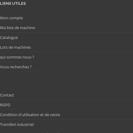
LIENS UTILES
Mon compte
Ma liste de machine
Catalogue
Lots de machines
qui sommes nous ?
Vous recherchez ?
Contact
RGPD
Condition d'utilisation et de vente
Transfert industriel