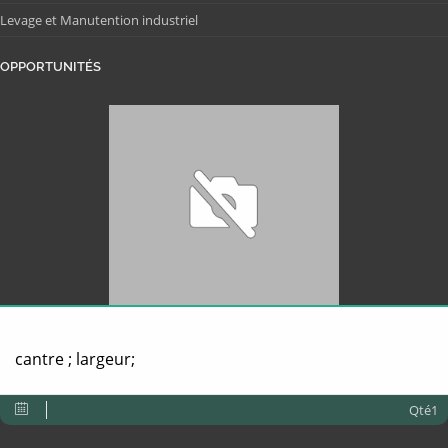
Levage et Manutention industriel
OPPORTUNITÉS
cantre ; largeur;
Qté1