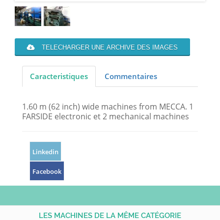
TELECHARGER UNE ARCHIVE DES IMAGES
Caracteristiques
Commentaires
1.60 m (62 inch) wide machines from MECCA. 1
FARSIDE electronic et 2 mechanical machines
Linkedin
Facebook
LES MACHINES DE LA MÊME CATÉGORIE