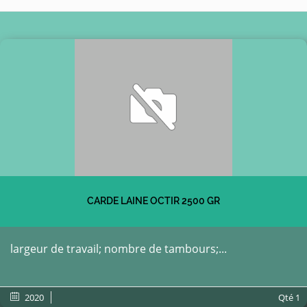
CARDE LAINE OCTIR 2500 GR
largeur de travail; nombre de tambours;...
2020
Qté
1