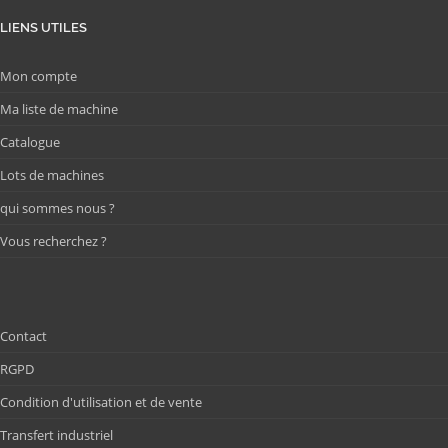
LIENS UTILES
Mon compte
Ma liste de machine
Catalogue
Lots de machines
qui sommes nous ?
Vous recherchez ?
Contact
RGPD
Condition d'utilisation et de vente
Transfert industriel